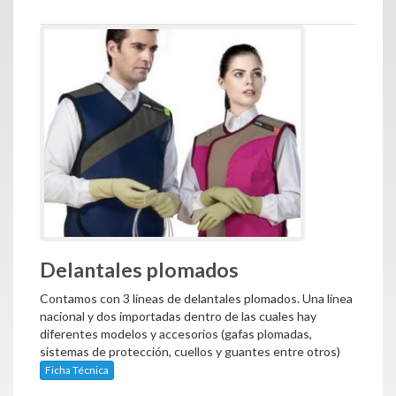
Delantales plomados
Contamos con 3 líneas de delantales plomados. Una línea
nacional y dos importadas dentro de las cuales hay
diferentes modelos y accesorios (gafas plomadas,
sistemas de protección, cuellos y guantes entre otros)
Ficha Técnica