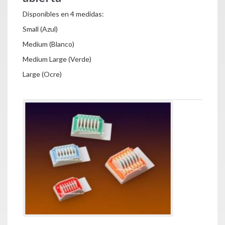
Disponibles en 4 medidas:
Small (Azul)
Medium (Blanco)
Medium Large (Verde)
Large (Ocre)