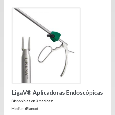
LigaV® Aplicadoras Endoscópicas
Disponibles en 3 medidas:
Medium (Blanco)