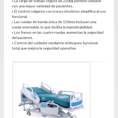
» La carga de trabajo segura de 220kg permite utilizarla
con una mayor variedad de pacientes.
» El control colgante con íconos intuitivos simplifica el uso
funcional.
» Las ruedas de banda única de 150mm incluyen una
rueda orientable, lo que facilita la maniobrabilidad.
» Los frenos en las cuatro ruedas aumentan la seguridad
del paciente.
» Control del cuidador mediante el bloqueo funcional
total que mejora la seguridad operativa.