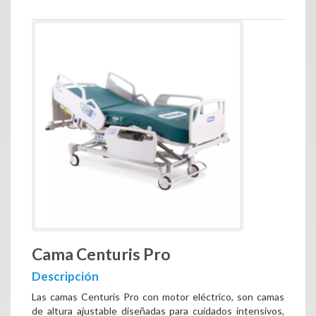
Cama Centuris Pro
Descripción
Las camas Centuris Pro con motor eléctrico, son camas
de altura ajustable diseñadas para cuidados intensivos,