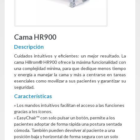
Cama HR900
Descripción
Cuidados intuitivos y eficientes: un mejor resultado. La
cama Hillrom® HR900 ofrece la máxima funcionalidad con
una complejidad mínima, para que dedique menos tiempo
y energía a manejar la cama y más a centrarse en tareas
esenciales como movilizar a sus pacientes y garantizar su
seguridad.
Características
» Los mandos intuitivos facilitan el acceso a las funciones
gracias a los íconos.
» EasyChair™ con solo pulsar un botón, permite a los
pacientes adoptar de forma rápida una postura sentada
cómoda. También pueden devolver al paciente a una
posición baja y horizontal de forma segura con un solo